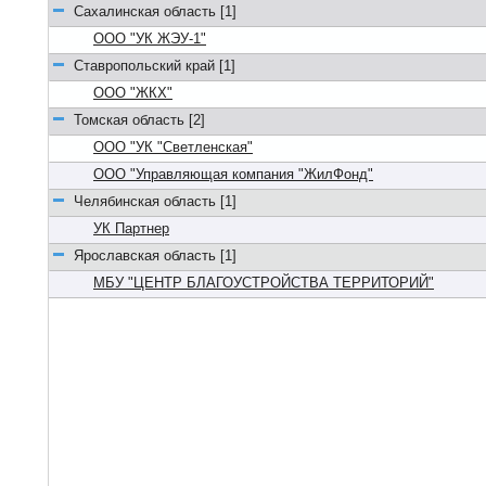
Сахалинская область [1]
ООО "УК ЖЭУ-1"
Ставропольский край [1]
ООО "ЖКХ"
Томская область [2]
ООО "УК "Светленская"
ООО "Управляющая компания "ЖилФонд"
Челябинская область [1]
УК Партнер
Ярославская область [1]
МБУ "ЦЕНТР БЛАГОУСТРОЙСТВА ТЕРРИТОРИЙ"